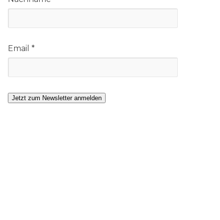
Email *