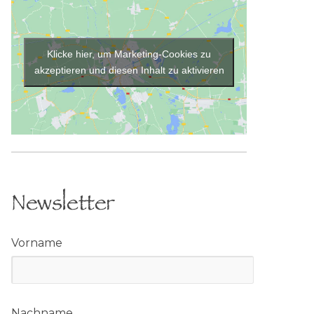
Klicke hier, um Marketing-Cookies zu
akzeptieren und diesen Inhalt zu aktivieren
Google Maps Embed
Newsletter
Vorname
Nachname