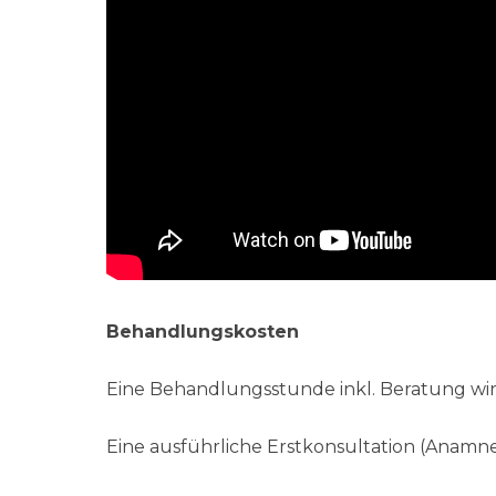
Behandlungskosten
Eine Behandlungsstunde inkl. Beratung wi
Eine ausführliche Erstkonsultation (Anamn