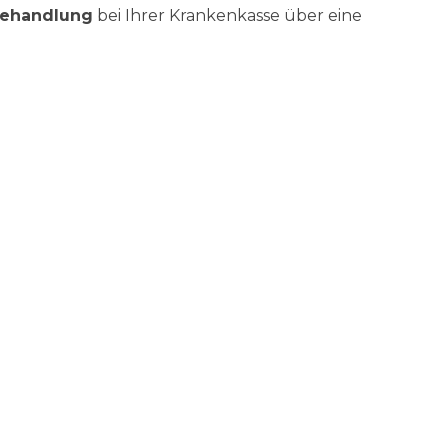
Behandlung
bei Ihrer Krankenkasse über eine