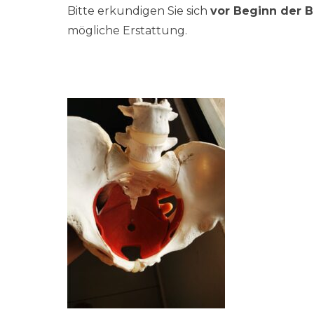
Bitte erkundigen Sie sich
vor Beginn der 
mögliche Erstattung.