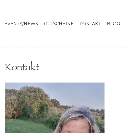
EVENTS/NEWS
GUTSCHEINE
KONTAKT
BLOG
Kontakt